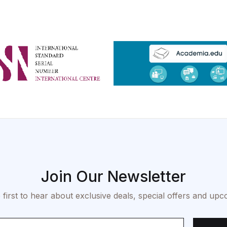
Join Our Newsletter
 first to hear about exclusive deals, special offers and upc