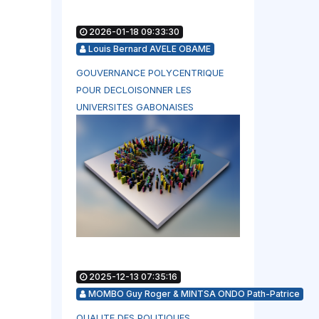
2026-01-18 09:33:30
Louis Bernard AVELE OBAME
GOUVERNANCE POLYCENTRIQUE
POUR DECLOISONNER LES
UNIVERSITES GABONAISES
2025-12-13 07:35:16
MOMBO Guy Roger & MINTSA ONDO Path-Patrice
QUALITE DES POLITIQUES