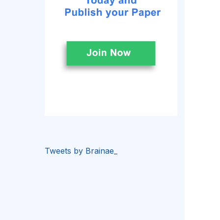
Tweets by Brainae_