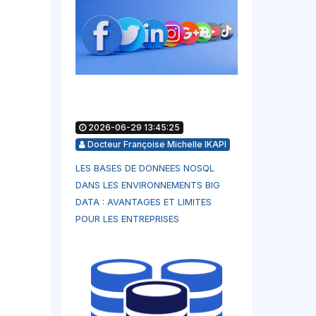
2026-06-29 13:45:25
Docteur Françoise Michelle IKAPI
LES BASES DE DONNEES NOSQL
DANS LES ENVIRONNEMENTS BIG
DATA : AVANTAGES ET LIMITES
POUR LES ENTREPRISES