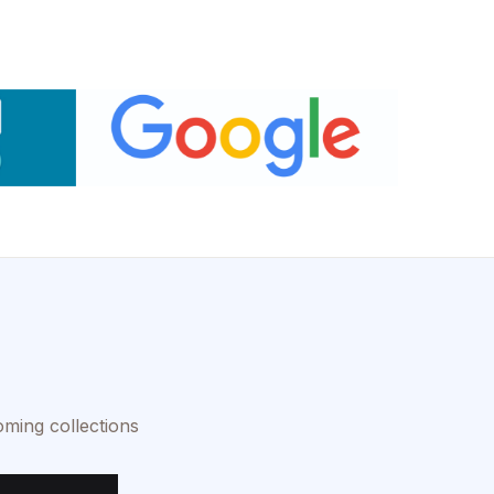
oming collections