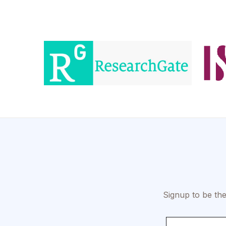
Signup to be the